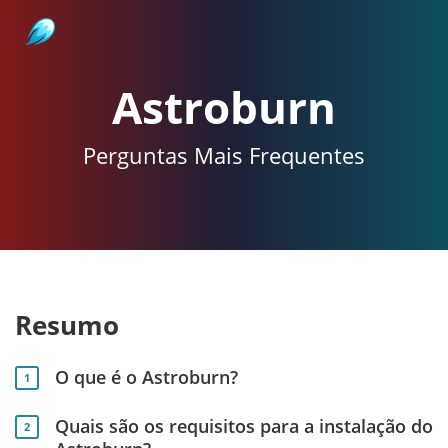
Astroburn
Astroburn
Perguntas Mais Frequentes
Resumo
O que é o Astroburn?
1
Quais são os requisitos para a instalação do
2