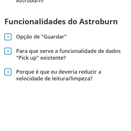
Astroburn?
Funcionalidades do Astroburn
Opção de "Guardar"
1
Para que serve a funcionalidade de dados
2
"Pick up" existente?
Porque é que eu deveria reduzir a
3
velocidade de leitura/limpeza?