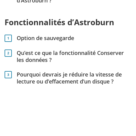
d’Astroburn ?
Fonctionnalités d’Astroburn
Option de sauvegarde
1
Qu’est ce que la fonctionnalité Conserver
2
les données ?
Pourquoi devrais je réduire la vitesse de
3
lecture ou d’effacement d’un disque ?